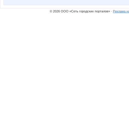
© 2026 ООО «Сеть городских порталов» ·
Реклама н