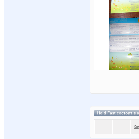
Hold Fast состоит в
Кл